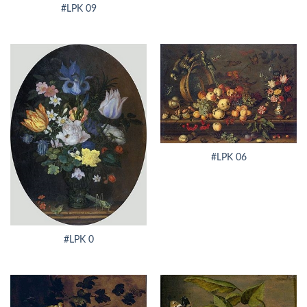
#LPK 09
#LPK 06
#LPK 0