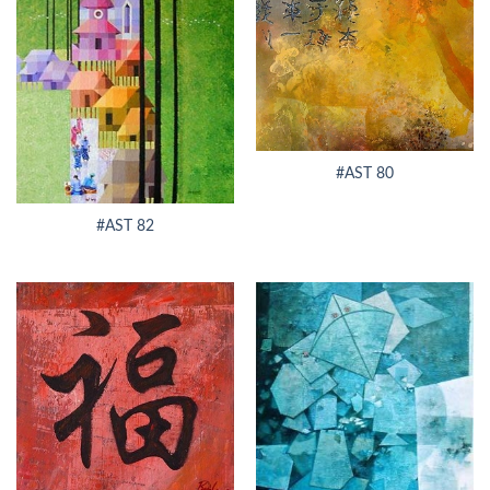
#AST 80
#AST 82