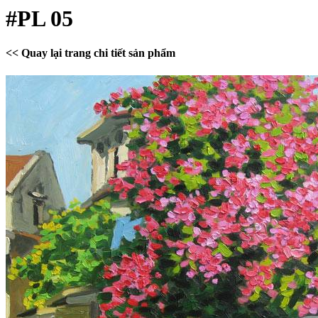
#PL 05
<< Quay lại trang chi tiết sản phẩm