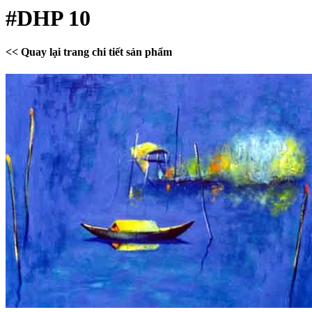
#DHP 10
<< Quay lại trang chi tiết sản phẩm