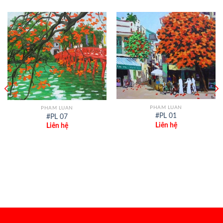
PHAM LUAN
PHAM LUAN
#PL 01
#PL 07
Liên hệ
Liên hệ