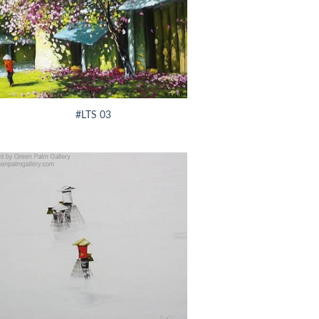
#LTS 03