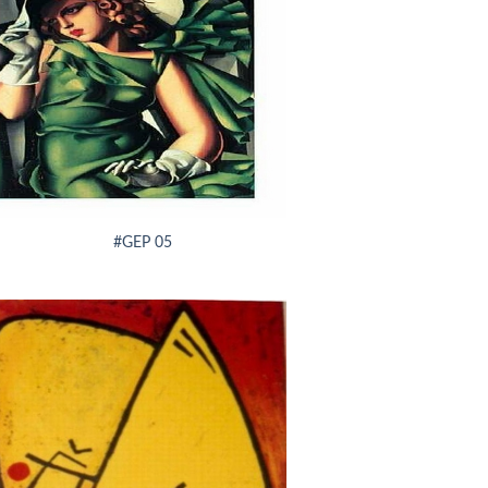
#GEP 05