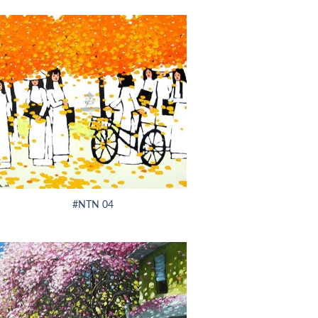
#NTN 04