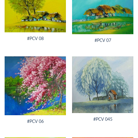
#PCV 08
#PCV 07
#PCV 045
#PCV 06