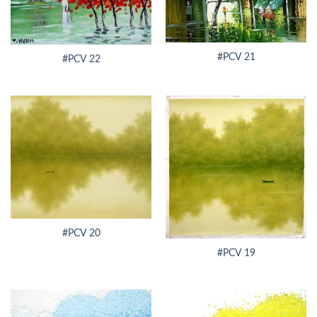
#PCV 21
#PCV 22
#PCV 20
#PCV 19