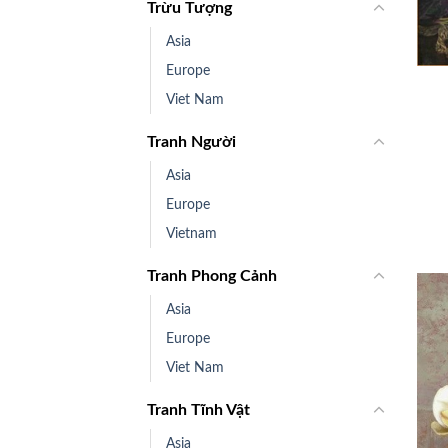
Trừu Tượng
Asia
+
Europe
Viet Nam
Tranh Người
Asia
Europe
Vietnam
Tranh Phong Cảnh
Asia
Europe
Viet Nam
Tranh Tĩnh Vật
Asia