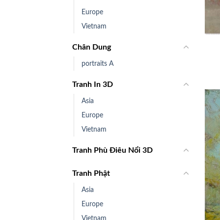
Europe
+
Vietnam
Chân Dung
portraits A
Tranh In 3D
Asia
Europe
Vietnam
Tranh Phù Điêu Nổi 3D
Tranh Phật
Asia
Europe
Vietnam