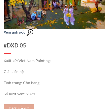
Xem ảnh gốc
#DXD 05
Xuất xứ: Viet Nam Paintings
Giá: Liên hệ
Tình trạng:
Còn hàng
Số lượt xem: 2379