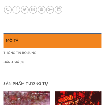
MÔ TẢ
THÔNG TIN BỔ SUNG
ĐÁNH GIÁ (0)
SẢN PHẨM TƯƠNG TỰ